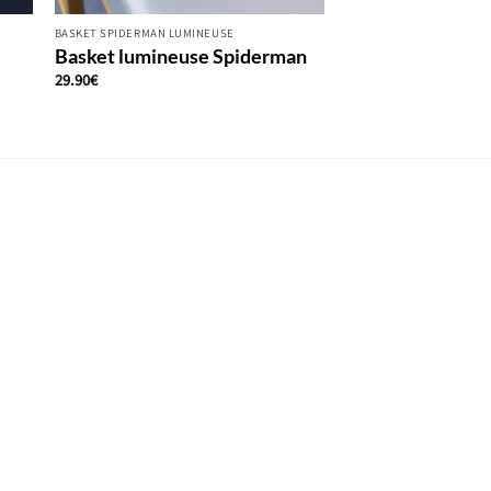
BASKET SPIDERMAN LUMINEUSE
Basket lumineuse Spiderman
29.90
€