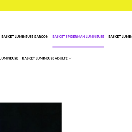
BASKET LUMINEUSE GARÇON
BASKET SPIDERMAN LUMINEUSE
BASKET LUMIN
 LUMINEUSE
BASKET LUMINEUSE ADULTE
Ajouter
à la liste